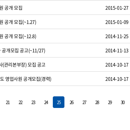
원 공개 모집
2015-01-27
공개 모집(~1.27)
2015-01-09
공개 모집(~12.8)
2014-11-25
공개모집 공고(~11/27)
2014-11-13
(관리본부장) 모집 공고
2014-10-17
도 영업사원 공개모집(경력)
2014-10-17
21
22
23
24
25
26
27
28
29
30