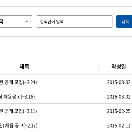
검색
제목
작성일
공개 모집(~3.24)
2015-03-03
채용공고(~3.16)
2015-03-02
공개 모집(~3.11)
2015-02-25
채용 공고(~2.17)
2015-02-11