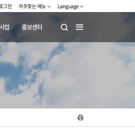
로그인
자주찾는 메뉴
Language
사업
홍보센터