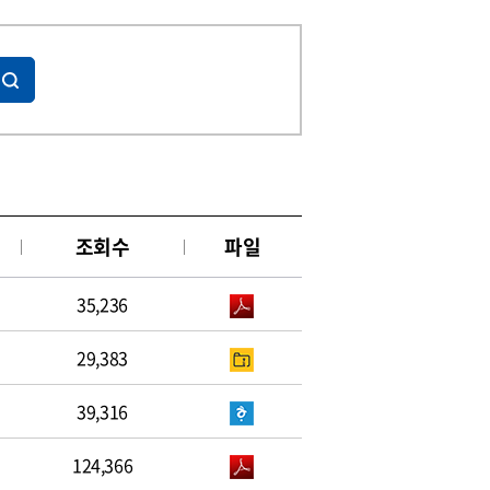
조회수
파일
35,236
29,383
39,316
124,366