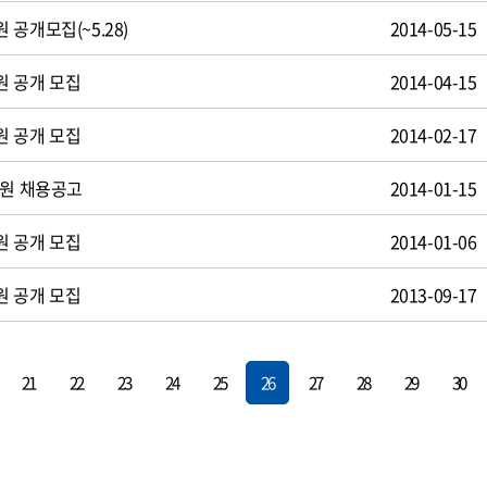
공개모집(~5.28)
2014-05-15
원 공개 모집
2014-04-15
원 공개 모집
2014-02-17
사원 채용공고
2014-01-15
원 공개 모집
2014-01-06
원 공개 모집
2013-09-17
21
22
23
24
25
26
27
28
29
30