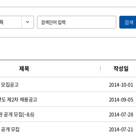
검색
제목
작성일
원 모집공고
2014-10-01
년도 제2차 채용공고
2014-09-05
공개 모집(~8.6)
2014-07-28
 공개 모집
2014-07-21