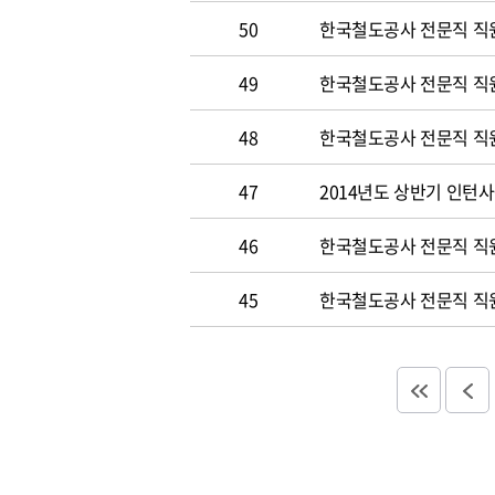
50
한국철도공사 전문직 직원 
49
한국철도공사 전문직 직
48
한국철도공사 전문직 직
47
2014년도 상반기 인턴
46
한국철도공사 전문직 직
45
한국철도공사 전문직 직