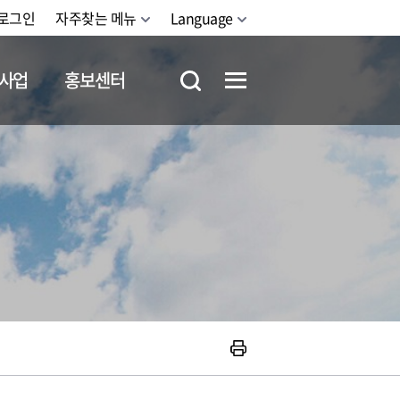
로그인
자주찾는 메뉴
Language
사업
홍보센터