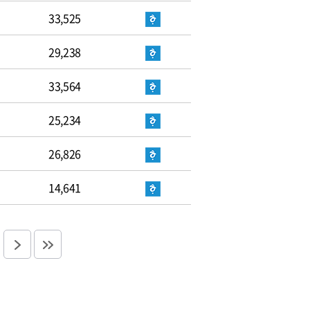
33,525
29,238
33,564
25,234
26,826
14,641