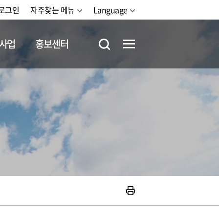
로그인
자주찾는 메뉴
Language
사업
홍보센터