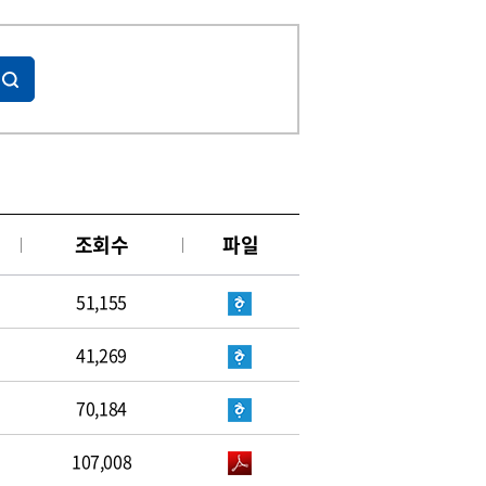
조회수
파일
51,155
41,269
70,184
107,008