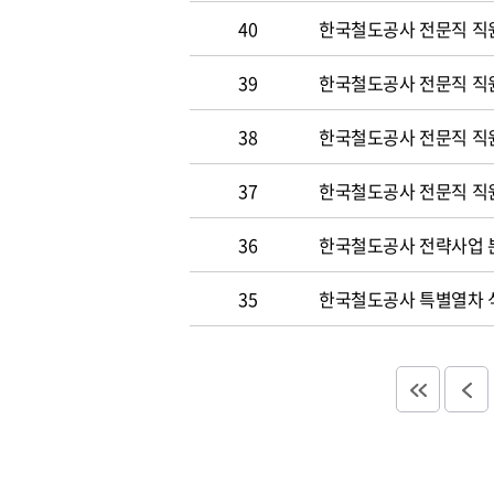
40
한국철도공사 전문직 직원
39
한국철도공사 전문직 직
38
한국철도공사 전문직 직
37
한국철도공사 전문직 직
36
한국철도공사 전략사업 분
35
한국철도공사 특별열차 