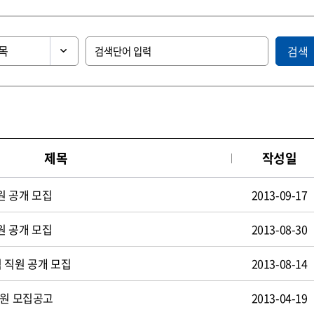
검색
제목
작성일
원 공개 모집
2013-09-17
원 공개 모집
2013-08-30
 직원 공개 모집
2013-08-14
사원 모집공고
2013-04-19