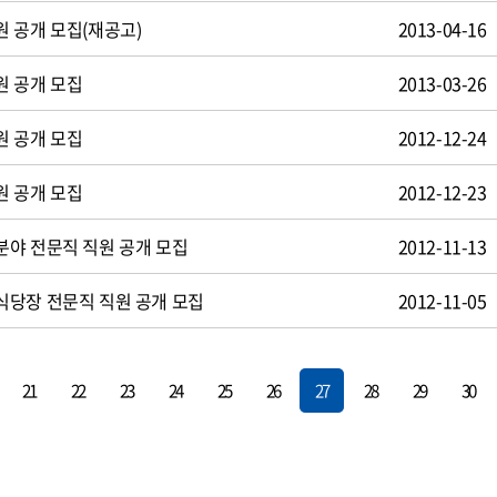
 공개 모집(재공고)
2013-04-16
원 공개 모집
2013-03-26
원 공개 모집
2012-12-24
원 공개 모집
2012-12-23
야 전문직 직원 공개 모집
2012-11-13
식당장 전문직 직원 공개 모집
2012-11-05
21
22
23
24
25
26
27
28
29
30