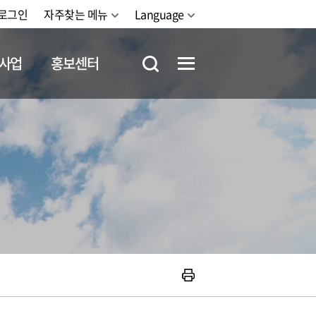
로그인
자주찾는 메뉴
Language
사업
홍보센터