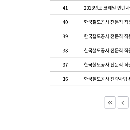
41
2013년도 코레일 인턴
40
한국철도공사 전문직 직원
39
한국철도공사 전문직 직
38
한국철도공사 전문직 직
37
한국철도공사 전문직 직
36
한국철도공사 전략사업 분