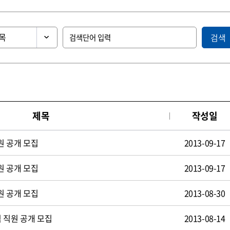
검색
제목
작성일
원 공개 모집
2013-09-17
원 공개 모집
2013-09-17
원 공개 모집
2013-08-30
 직원 공개 모집
2013-08-14