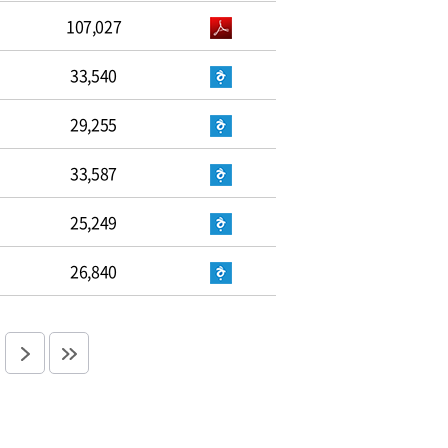
107,027
33,540
29,255
33,587
25,249
26,840