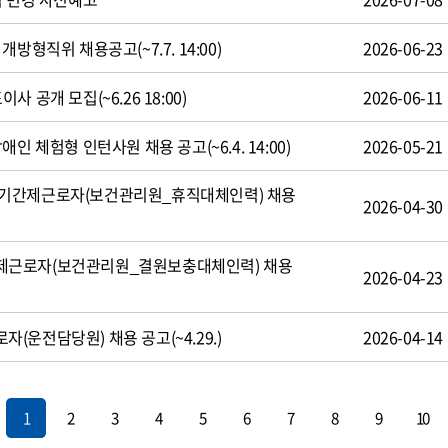
방형직위 채용공고(~7.7. 14:00)
2026-06-23
 공개 모집(~6.26 18:00)
2026-06-11
인 체험형 인턴사원 채용 공고(~6.4. 14:00)
2026-05-21
기간제근로자(보건관리원_휴직대체인력) 채용
2026-04-30
제근로자(보건관리원_결원보충대체인력) 채용
2026-04-23
운전담당원) 채용 공고(~4.29.)
2026-04-14
1
2
3
4
5
6
7
8
9
10