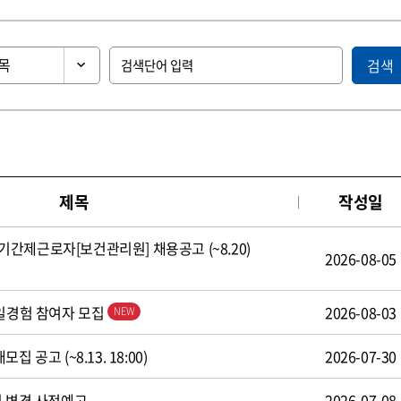
검색
제목
작성일
간제근로자[보건관리원] 채용공고 (~8.20)
2026-08-05
 일경험 참여자 모집
2026-08-03
 공고 (~8.13. 18:00)
2026-07-30
식 변경 사전예고
2026-07-08