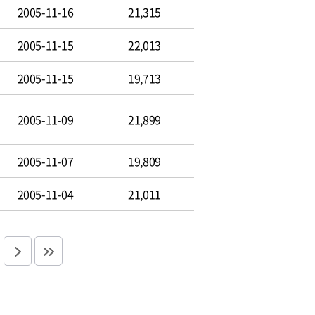
2005-11-16
21,315
2005-11-15
22,013
2005-11-15
19,713
2005-11-09
21,899
2005-11-07
19,809
2005-11-04
21,011