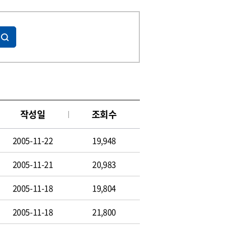
작성일
조회수
2005-11-22
19,948
2005-11-21
20,983
2005-11-18
19,804
2005-11-18
21,800