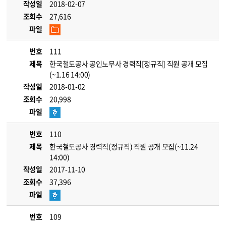
작성일
2018-02-07
조회수
27,616
파일
번호
111
제목
한국철도공사 공인노무사 경력직[정규직] 직원 공개 모집
(~1.16 14:00)
작성일
2018-01-02
조회수
20,998
파일
번호
110
제목
한국철도공사 경력직(정규직) 직원 공개 모집(~11.24
14:00)
작성일
2017-11-10
조회수
37,396
파일
번호
109