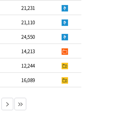
21,231
21,110
24,550
14,213
12,244
16,089