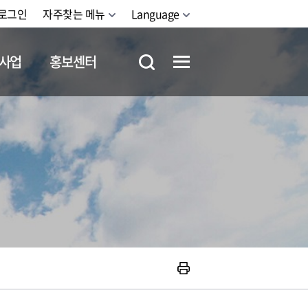
로그인
자주찾는 메뉴
Language
사업
홍보센터