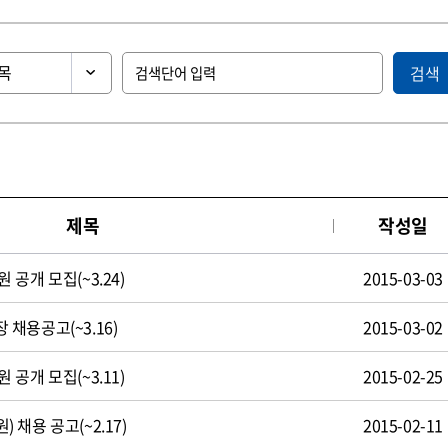
검색
제목
작성일
공개 모집(~3.24)
2015-03-03
채용공고(~3.16)
2015-03-02
공개 모집(~3.11)
2015-02-25
채용 공고(~2.17)
2015-02-11