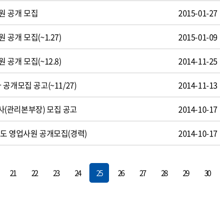
원 공개 모집
2015-01-27
공개 모집(~1.27)
2015-01-09
공개 모집(~12.8)
2014-11-25
공개모집 공고(~11/27)
2014-11-13
(관리본부장) 모집 공고
2014-10-17
도 영업사원 공개모집(경력)
2014-10-17
21
22
23
24
25
26
27
28
29
30