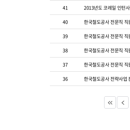
41
2013년도 코레일 인턴
40
한국철도공사 전문직 직원
39
한국철도공사 전문직 직
38
한국철도공사 전문직 직
37
한국철도공사 전문직 직
36
한국철도공사 전략사업 분