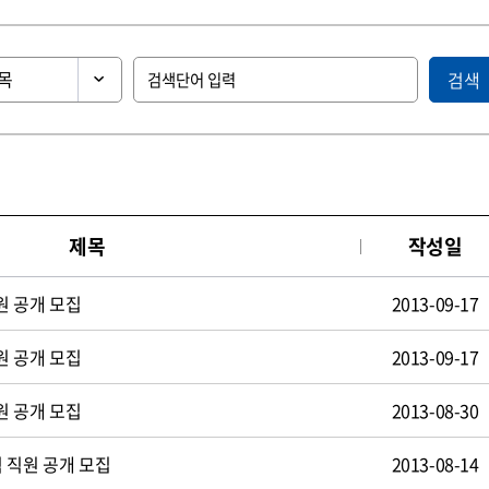
검색
제목
작성일
원 공개 모집
2013-09-17
원 공개 모집
2013-09-17
원 공개 모집
2013-08-30
 직원 공개 모집
2013-08-14