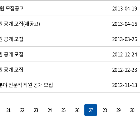
사원 모집공고
2013-04-19
 공개 모집(재공고)
2013-04-16
원 공개 모집
2013-03-26
원 공개 모집
2012-12-24
원 공개 모집
2012-12-23
야 전문직 직원 공개 모집
2012-11-13
21
22
23
24
25
26
27
28
29
30