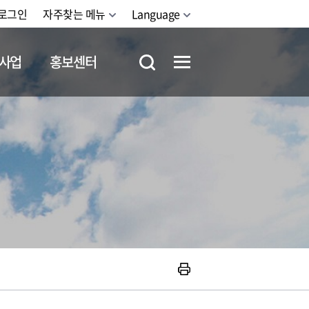
로그인
자주찾는 메뉴
Language
사업
홍보센터