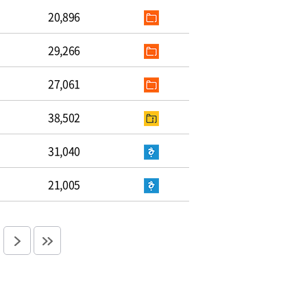
20,896
29,266
27,061
38,502
31,040
21,005