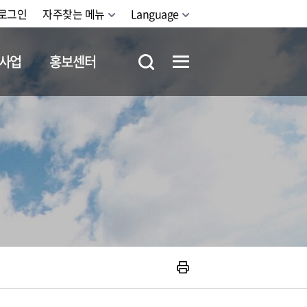
로그인
자주찾는 메뉴
Language
사업
홍보센터