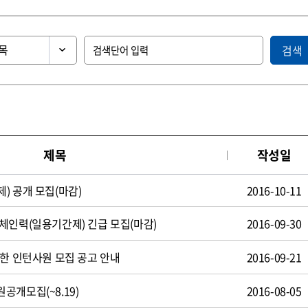
검색
제목
작성일
) 공개 모집(마감)
2016-10-11
체인력(일용기간제) 긴급 모집(마감)
2016-09-30
제한 인턴사원 모집 공고 안내
2016-09-21
공개모집(~8.19)
2016-08-05