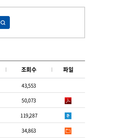
조회수
파일
43,553
50,073
119,287
34,863