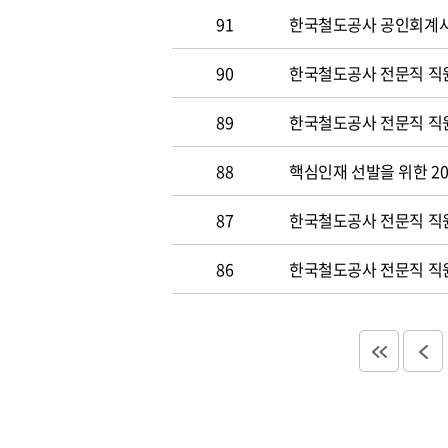
91
한국철도공사 공인회계사 및
90
한국철도공사 전문직 직원
89
한국철도공사 전문직 직원공
88
핵심인재 선발을 위한 20
87
한국철도공사 전문직 직원공
86
한국철도공사 전문직 직원