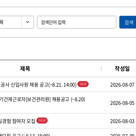
검색
제목
작성일
사 신입사원 채용 공고(~8.21. 14:00)
2026-08-07
간제근로자[보건관리원] 채용공고 (~8.20)
2026-08-05
 일경험 참여자 모집
2026-08-03
 공고 (~8.13. 18:00)
2026-07-30