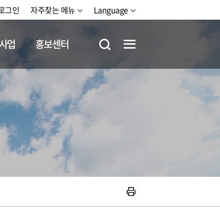
로그인
자주찾는 메뉴
Language
사업
홍보센터