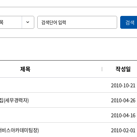
검색
제목
작성일
2010-10-21
집(세무경력자)
2010-04-26
2010-04-16
(서비스아카데미팀장)
2010-02-01