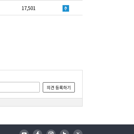
17,501