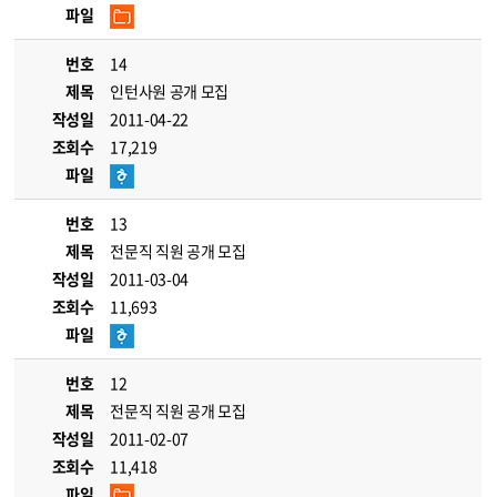
파일
번호
14
제목
인턴사원 공개 모집
작성일
2011-04-22
조회수
17,219
파일
번호
13
제목
전문직 직원 공개 모집
작성일
2011-03-04
조회수
11,693
파일
번호
12
제목
전문직 직원 공개 모집
작성일
2011-02-07
조회수
11,418
파일