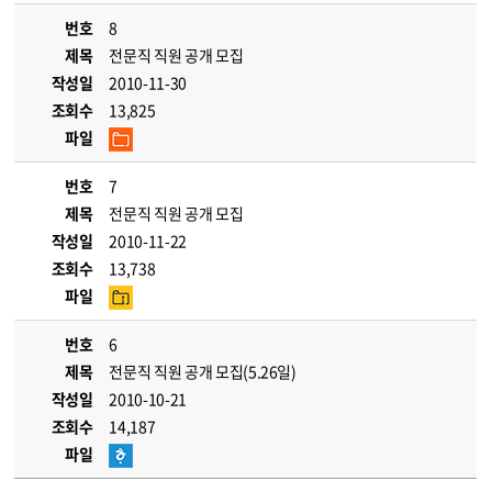
번호
8
제목
전문직 직원 공개 모집
작성일
2010-11-30
조회수
13,825
파일
번호
7
제목
전문직 직원 공개 모집
작성일
2010-11-22
조회수
13,738
파일
번호
6
제목
전문직 직원 공개 모집(5.26일)
작성일
2010-10-21
조회수
14,187
파일