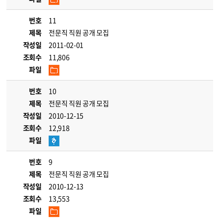
번호
11
제목
전문직 직원 공개 모집
작성일
2011-02-01
조회수
11,806
파일
번호
10
제목
전문직 직원 공개 모집
작성일
2010-12-15
조회수
12,918
파일
번호
9
제목
전문직 직원 공개 모집
작성일
2010-12-13
조회수
13,553
파일