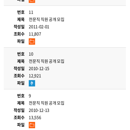
번호
11
제목
전문직 직원 공개 모집
작성일
2011-02-01
조회수
11,807
파일
번호
10
제목
전문직 직원 공개 모집
작성일
2010-12-15
조회수
12,921
파일
번호
9
제목
전문직 직원 공개 모집
작성일
2010-12-13
조회수
13,556
파일