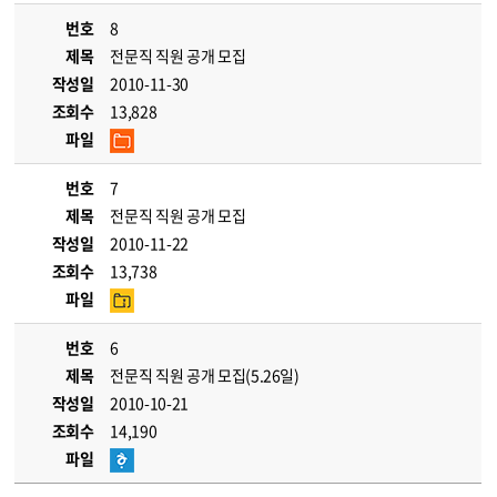
번호
8
제목
전문직 직원 공개 모집
작성일
2010-11-30
조회수
13,828
파일
번호
7
제목
전문직 직원 공개 모집
작성일
2010-11-22
조회수
13,738
파일
번호
6
제목
전문직 직원 공개 모집(5.26일)
작성일
2010-10-21
조회수
14,190
파일