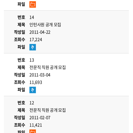
파일
번호
14
제목
인턴사원 공개 모집
작성일
2011-04-22
조회수
17,224
파일
번호
13
제목
전문직 직원 공개 모집
작성일
2011-03-04
조회수
11,693
파일
번호
12
제목
전문직 직원 공개 모집
작성일
2011-02-07
조회수
11,421
파일