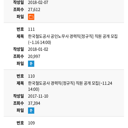
작성일
2018-02-07
조회수
27,612
파일
번호
111
제목
한국철도공사 공인노무사 경력직[정규직] 직원 공개 모집
(~1.16 14:00)
작성일
2018-01-02
조회수
20,997
파일
번호
110
제목
한국철도공사 경력직(정규직) 직원 공개 모집(~11.24
14:00)
작성일
2017-11-10
조회수
37,394
파일
번호
109