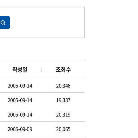
작성일
조회수
2005-09-14
20,346
2005-09-14
19,337
2005-09-14
20,319
2005-09-09
20,065