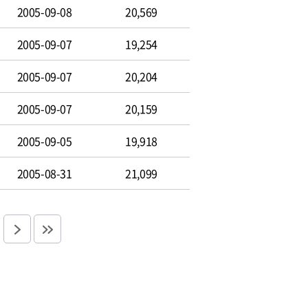
2005-09-08
20,569
2005-09-07
19,254
2005-09-07
20,204
2005-09-07
20,159
2005-09-05
19,918
2005-08-31
21,099