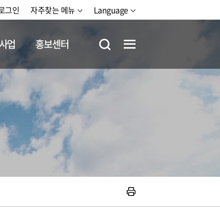
로그인
자주찾는 메뉴
Language
사업
홍보센터