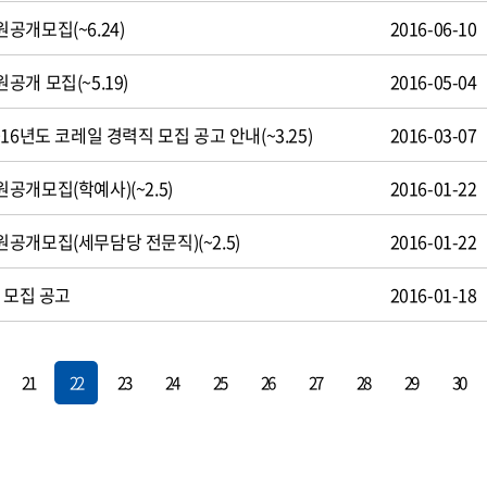
공개모집(~6.24)
2016-06-10
개 모집(~5.19)
2016-05-04
16년도 코레일 경력직 모집 공고 안내(~3.25)
2016-03-07
개모집(학예사)(~2.5)
2016-01-22
공개모집(세무담당 전문직)(~2.5)
2016-01-22
 모집 공고
2016-01-18
21
22
23
24
25
26
27
28
29
30