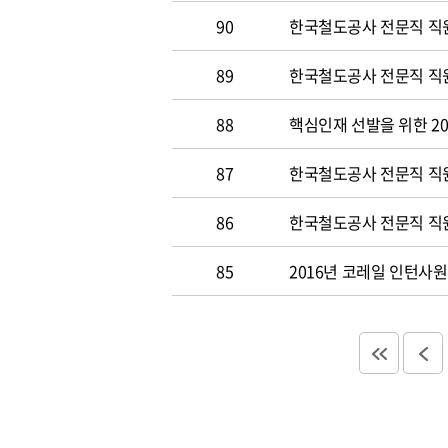
90
한국철도공사 전문직 직원
89
한국철도공사 전문직 직원공
88
핵심인재 선발을 위한 20
87
한국철도공사 전문직 직원공
86
한국철도공사 전문직 직원
85
2016년 코레일 인턴사원