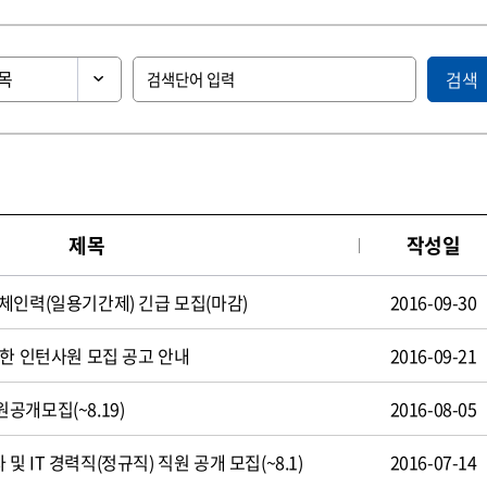
검색
제목
작성일
체인력(일용기간제) 긴급 모집(마감)
2016-09-30
제한 인턴사원 모집 공고 안내
2016-09-21
공개모집(~8.19)
2016-08-05
 IT 경력직(정규직) 직원 공개 모집(~8.1)
2016-07-14