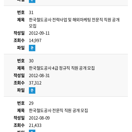
번호
31
제목
한국철도공사 전략사업 및 해외마케팅 전문직 직원 공개
모집
작성일
2012-09-11
조회수
14,997
파일
번호
30
제목
한국철도공사 4급 정규직 직원 공개 모집
작성일
2012-08-31
조회수
37,312
파일
번호
29
제목
한국철도공사 전문직 직원 공개 모집
작성일
2012-08-09
조회수
21,433