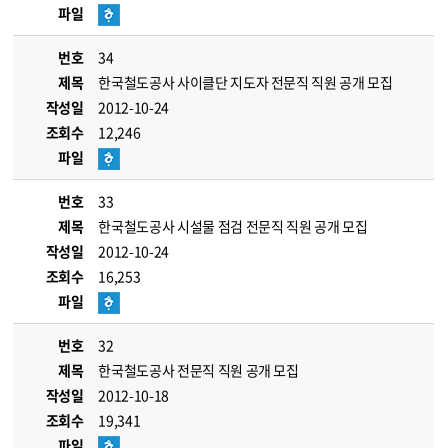
파일
번호
34
제목
한국철도공사 사이클단 지도자 전문직 직원 공개 모집
작성일
2012-10-24
조회수
12,246
파일
번호
33
제목
한국철도공사 시설물 점검 전문직 직원 공개 모집
작성일
2012-10-24
조회수
16,253
파일
번호
32
제목
한국철도공사 전문직 직원 공개 모집
작성일
2012-10-18
조회수
19,341
파일