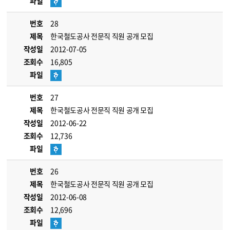
파일
번호
28
제목
한국철도공사 전문직 직원 공개 모집
작성일
2012-07-05
조회수
16,805
파일
번호
27
제목
한국철도공사 전문직 직원 공개 모집
작성일
2012-06-22
조회수
12,736
파일
번호
26
제목
한국철도공사 전문직 직원 공개 모집
작성일
2012-06-08
조회수
12,696
파일