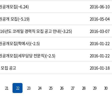
공개모집(~6.24)
2016-06-10
개 모집(~5.19)
2016-05-04
16년도 코레일 경력직 모집 공고 안내(~3.25)
2016-03-07
개모집(학예사)(~2.5)
2016-01-22
공개모집(세무담당 전문직)(~2.5)
2016-01-22
 모집 공고
2016-01-18
21
22
23
24
25
26
27
28
29
30