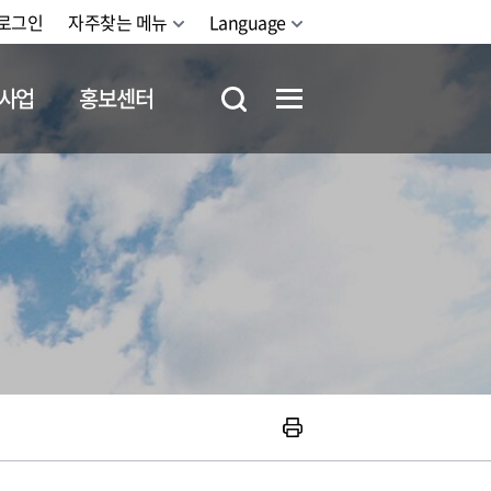
로그인
자주찾는 메뉴
Language
사업
홍보센터