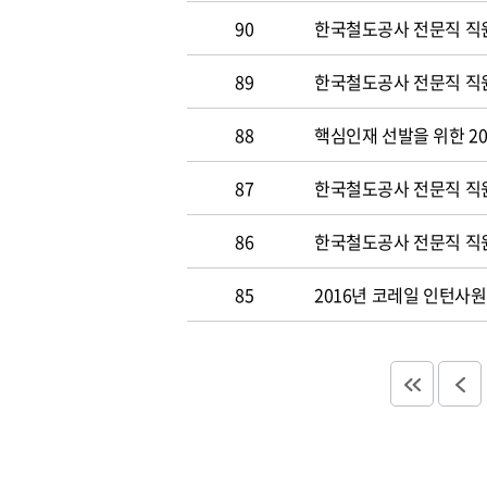
90
한국철도공사 전문직 직원
89
한국철도공사 전문직 직원공
88
핵심인재 선발을 위한 20
87
한국철도공사 전문직 직원공
86
한국철도공사 전문직 직원
85
2016년 코레일 인턴사원