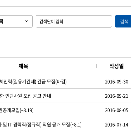
검색
제목
작성일
체인력(일용기간제) 긴급 모집(마감)
2016-09-30
제한 인턴사원 모집 공고 안내
2016-09-21
공개모집(~8.19)
2016-08-05
 IT 경력직(정규직) 직원 공개 모집(~8.1)
2016-07-14