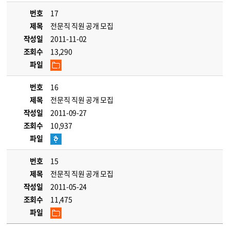
번호
17
제목
전문직 직원 공개 모집
작성일
2011-11-02
조회수
13,290
파일
번호
16
제목
전문직 직원 공개 모집
작성일
2011-09-27
조회수
10,937
파일
번호
15
제목
전문직 직원 공개 모집
작성일
2011-05-24
조회수
11,475
파일