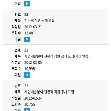
파일
번호
23
제목
전문직 직원 공개 모집
작성일
2012-03-21
조회수
13,487
파일
번호
22
제목
사업개발분야 전문직 직원 공개 모집(기간 연장)
작성일
2012-03-05
조회수
10,995
파일
번호
21
제목
사업개발분야 전문직 직원 공개 모집
작성일
2012-02-24
조회수
10,755
파일