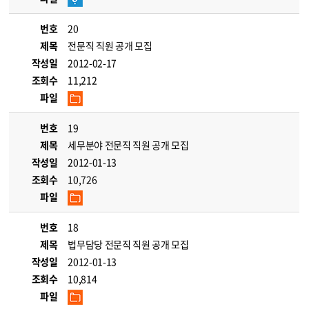
번호
20
제목
전문직 직원 공개 모집
작성일
2012-02-17
조회수
11,212
파일
번호
19
제목
세무분야 전문직 직원 공개 모집
작성일
2012-01-13
조회수
10,726
파일
번호
18
제목
법무담당 전문직 직원 공개 모집
작성일
2012-01-13
조회수
10,814
파일