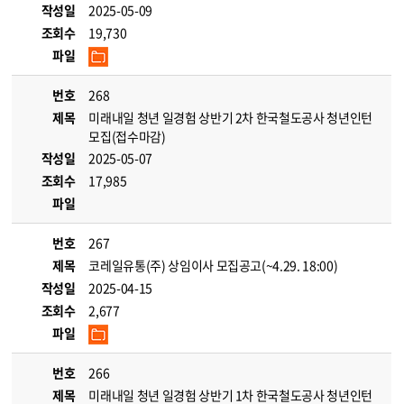
작성일
2025-05-09
조회수
19,730
파일
번호
268
제목
미래내일 청년 일경험 상반기 2차 한국철도공사 청년인턴
모집(접수마감)
작성일
2025-05-07
조회수
17,985
파일
번호
267
제목
코레일유통(주) 상임이사 모집공고(~4.29. 18:00)
작성일
2025-04-15
조회수
2,677
파일
번호
266
제목
미래내일 청년 일경험 상반기 1차 한국철도공사 청년인턴