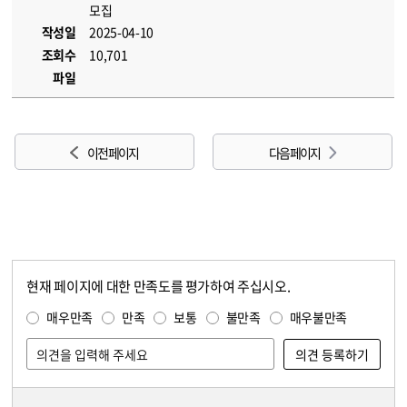
모집
작성일
2025-04-10
조회수
10,701
파일
이전 페이지
다음 페이지
현재 페이지에 대한 만족도를 평가하여 주십시오.
콘텐츠 만족도 조사
만족도 조사
매우만족
만족
보통
불만족
매우불만족