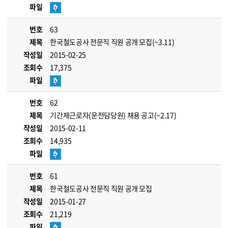
파일
번호
63
제목
한국철도공사 전문직 직원 공개 모집(~3.11)
작성일
2015-02-25
조회수
17,375
파일
번호
62
제목
기간제근로자(운전담당원) 채용 공고(~2.17)
작성일
2015-02-11
조회수
14,935
파일
번호
61
제목
한국철도공사 전문직 직원 공개 모집
작성일
2015-01-27
조회수
21,219
파일