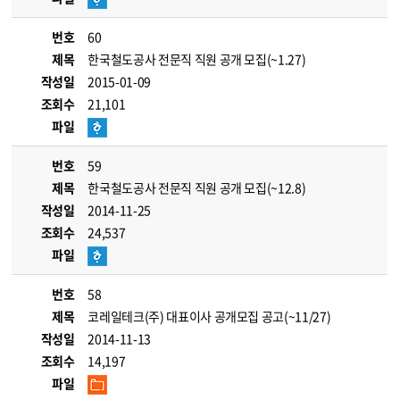
번호
60
제목
한국철도공사 전문직 직원 공개 모집(~1.27)
작성일
2015-01-09
조회수
21,101
파일
번호
59
제목
한국철도공사 전문직 직원 공개 모집(~12.8)
작성일
2014-11-25
조회수
24,537
파일
번호
58
제목
코레일테크(주) 대표이사 공개모집 공고(~11/27)
작성일
2014-11-13
조회수
14,197
파일