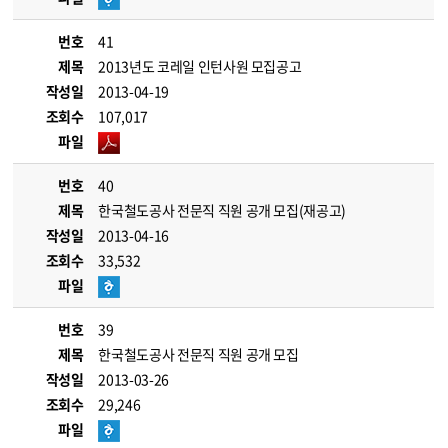
번호
41
제목
2013년도 코레일 인턴사원 모집공고
작성일
2013-04-19
조회수
107,017
파일
번호
40
제목
한국철도공사 전문직 직원 공개 모집(재공고)
작성일
2013-04-16
조회수
33,532
파일
번호
39
제목
한국철도공사 전문직 직원 공개 모집
작성일
2013-03-26
조회수
29,246
파일