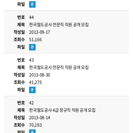
파일
번호
44
제목
한국철도공사 전문직 직원 공개 모집
작성일
2013-09-17
조회수
51,166
파일
번호
43
제목
한국철도공사 전문직 직원 공개 모집
작성일
2013-08-30
조회수
41,275
파일
번호
42
제목
한국철도공사 4급 정규직 직원 공개 모집
작성일
2013-08-14
조회수
70,193
파일