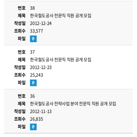
번호
38
제목
한국철도공사 전문직 직원 공개 모집
작성일
2012-12-24
조회수
33,577
파일
번호
37
제목
한국철도공사 전문직 직원 공개 모집
작성일
2012-12-23
조회수
25,243
파일
번호
36
제목
한국철도공사 전략사업 분야 전문직 직원 공개 모집
작성일
2012-11-13
조회수
26,835
파일