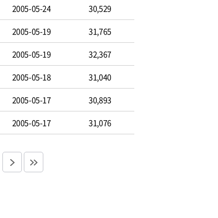
2005-05-24
30,529
2005-05-19
31,765
2005-05-19
32,367
2005-05-18
31,040
2005-05-17
30,893
2005-05-17
31,076