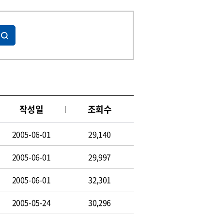
작성일
조회수
2005-06-01
29,140
2005-06-01
29,997
2005-06-01
32,301
2005-05-24
30,296