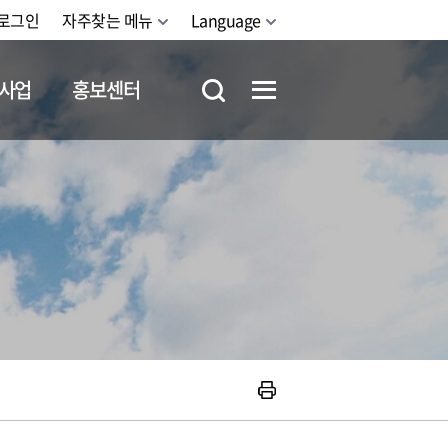
로그인
자주찾는 메뉴
Language
사업
홍보센터