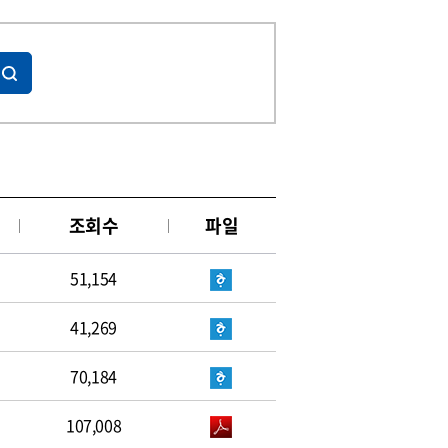
조회수
파일
51,154
41,269
70,184
107,008