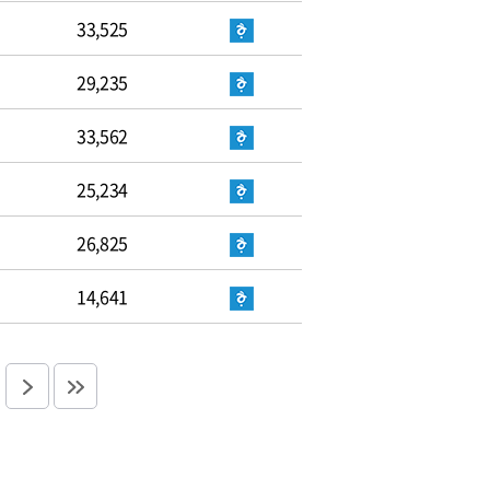
33,525
29,235
33,562
25,234
26,825
14,641