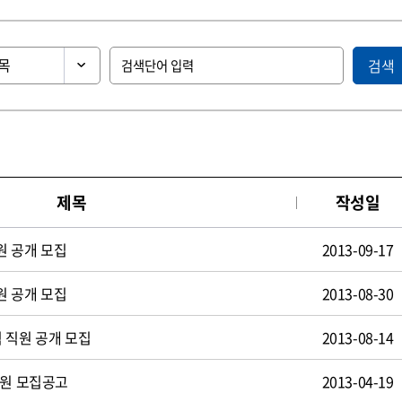
검색
제목
작성일
원 공개 모집
2013-09-17
원 공개 모집
2013-08-30
 직원 공개 모집
2013-08-14
사원 모집공고
2013-04-19