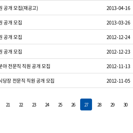
 공개 모집(재공고)
2013-04-16
원 공개 모집
2013-03-26
원 공개 모집
2012-12-24
원 공개 모집
2012-12-23
야 전문직 직원 공개 모집
2012-11-13
식당장 전문직 직원 공개 모집
2012-11-05
21
22
23
24
25
26
27
28
29
30