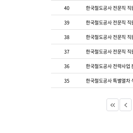
40
한국철도공사 전문직 직원
39
한국철도공사 전문직 직
38
한국철도공사 전문직 직
37
한국철도공사 전문직 직
36
한국철도공사 전략사업 분
35
한국철도공사 특별열차 