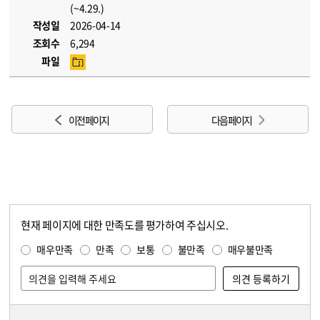
(~4.29.)
작성일
2026-04-14
조회수
6,294
파일
이전 페이지
다음 페이지
현재 페이지에 대한 만족도를 평가하여 주십시오.
콘텐츠 만족도 조사
만족도 조사
매우만족
만족
보통
불만족
매우불만족