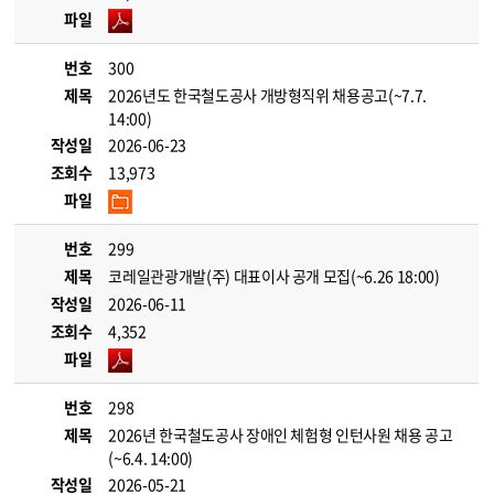
파일
번호
300
제목
2026년도 한국철도공사 개방형직위 채용공고(~7.7.
14:00)
작성일
2026-06-23
조회수
13,973
파일
번호
299
제목
코레일관광개발(주) 대표이사 공개 모집(~6.26 18:00)
작성일
2026-06-11
조회수
4,352
파일
번호
298
제목
2026년 한국철도공사 장애인 체험형 인턴사원 채용 공고
(~6.4. 14:00)
작성일
2026-05-21