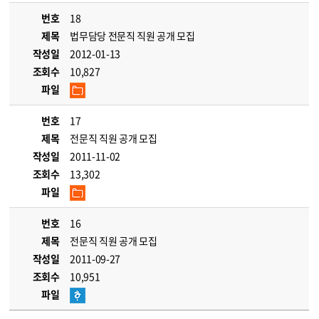
번호
18
제목
법무담당 전문직 직원 공개 모집
작성일
2012-01-13
조회수
10,827
파일
번호
17
제목
전문직 직원 공개 모집
작성일
2011-11-02
조회수
13,302
파일
번호
16
제목
전문직 직원 공개 모집
작성일
2011-09-27
조회수
10,951
파일