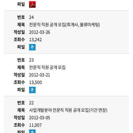
파일
번호
24
제목
전문직 직원 공개 모집(회계사, 물류마케팅)
작성일
2012-03-26
조회수
13,242
파일
번호
23
제목
전문직 직원 공개 모집
작성일
2012-03-21
조회수
13,500
파일
번호
22
제목
사업개발분야 전문직 직원 공개 모집(기간 연장)
작성일
2012-03-05
조회수
11,007
파일