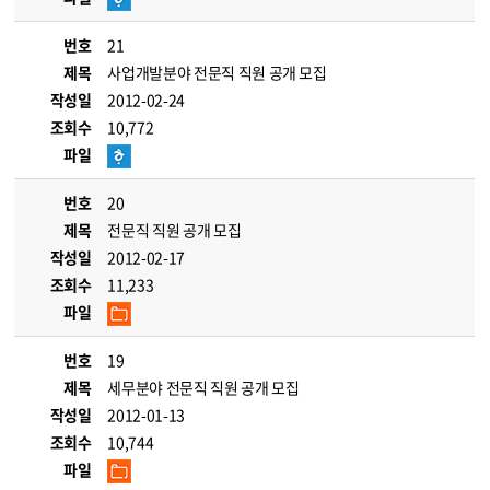
번호
21
제목
사업개발분야 전문직 직원 공개 모집
작성일
2012-02-24
조회수
10,772
파일
번호
20
제목
전문직 직원 공개 모집
작성일
2012-02-17
조회수
11,233
파일
번호
19
제목
세무분야 전문직 직원 공개 모집
작성일
2012-01-13
조회수
10,744
파일