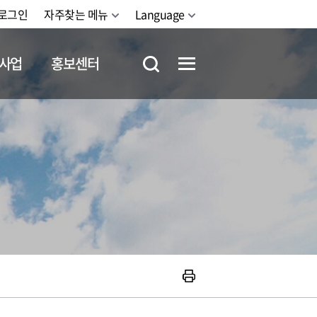
로그인
자주찾는 메뉴
Language
사업
홍보센터