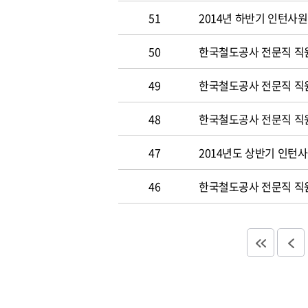
51
2014년 하반기 인턴사원
50
한국철도공사 전문직 직원 
49
한국철도공사 전문직 직
48
한국철도공사 전문직 직
47
2014년도 상반기 인턴
46
한국철도공사 전문직 직