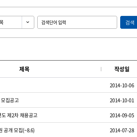
검색
제목
작성일
2014-10-06
원 모집공고
2014-10-01
년도 제2차 채용공고
2014-09-05
공개 모집(~8.6)
2014-07-28