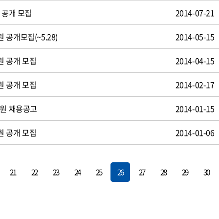
 공개 모집
2014-07-21
공개모집(~5.28)
2014-05-15
원 공개 모집
2014-04-15
원 공개 모집
2014-02-17
사원 채용공고
2014-01-15
원 공개 모집
2014-01-06
21
22
23
24
25
26
27
28
29
30