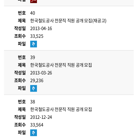
번호
40
제목
한국철도공사 전문직 직원 공개 모집(재공고)
작성일
2013-04-16
조회수
33,525
파일
번호
39
제목
한국철도공사 전문직 직원 공개 모집
작성일
2013-03-26
조회수
29,236
파일
번호
38
제목
한국철도공사 전문직 직원 공개 모집
작성일
2012-12-24
조회수
33,564
파일