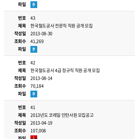
파일
번호
43
제목
한국철도공사 전문직 직원 공개 모집
작성일
2013-08-30
조회수
41,269
파일
번호
42
제목
한국철도공사 4급 정규직 직원 공개 모집
작성일
2013-08-14
조회수
70,184
파일
번호
41
제목
2013년도 코레일 인턴사원 모집공고
작성일
2013-04-19
조회수
107,008
파일