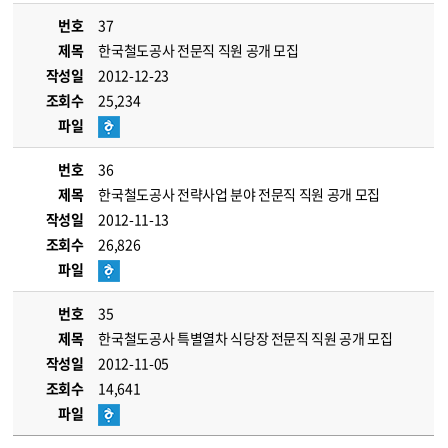
번호
37
제목
한국철도공사 전문직 직원 공개 모집
작성일
2012-12-23
조회수
25,234
파일
번호
36
제목
한국철도공사 전략사업 분야 전문직 직원 공개 모집
작성일
2012-11-13
조회수
26,826
파일
번호
35
제목
한국철도공사 특별열차 식당장 전문직 직원 공개 모집
작성일
2012-11-05
조회수
14,641
파일