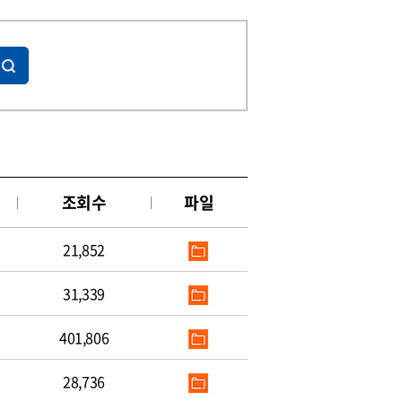
조회수
파일
21,852
31,339
401,806
28,736