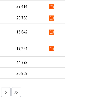
37,414
29,738
15,642
17,294
44,778
30,969