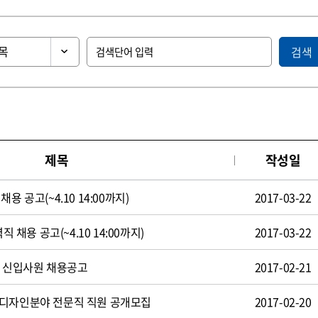
검색
제목
작성일
용 공고(~4.10 14:00까지)
2017-03-22
직 채용 공고(~4.10 14:00까지)
2017-03-22
일 신입사원 채용공고
2017-02-21
 디자인분야 전문직 직원 공개모집
2017-02-20