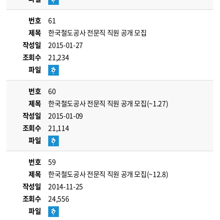
번호
61
제목
한국철도공사 전문직 직원 공개 모집
작성일
2015-01-27
조회수
21,234
파일
번호
60
제목
한국철도공사 전문직 직원 공개 모집(~1.27)
작성일
2015-01-09
조회수
21,114
파일
번호
59
제목
한국철도공사 전문직 직원 공개 모집(~12.8)
작성일
2014-11-25
조회수
24,556
파일