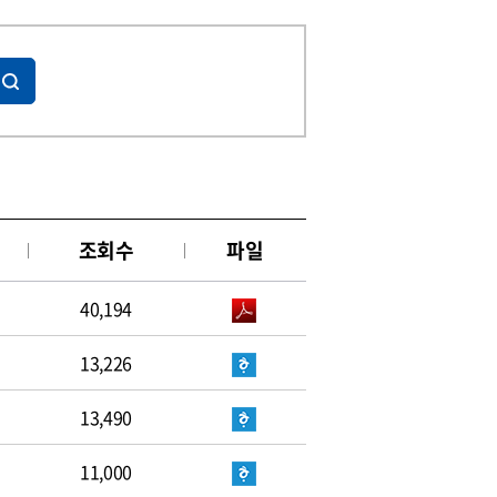
조회수
파일
40,194
13,226
13,490
11,000