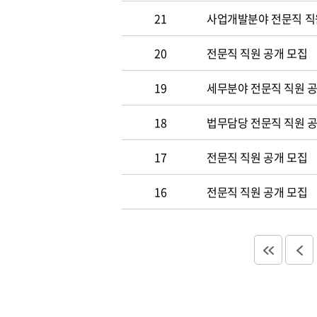
21
사업개발분야 전문직 직
20
전문직 직원 공개 모집
19
세무분야 전문직 직원 
18
법무담당 전문직 직원 
17
전문직 직원 공개 모집
16
전문직 직원 공개 모집