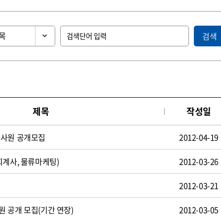
검색
제목
작성일
턴사원 공개모집
2012-04-19
회계사, 물류마케팅)
2012-03-26
2012-03-21
 공개 모집(기간 연장)
2012-03-05