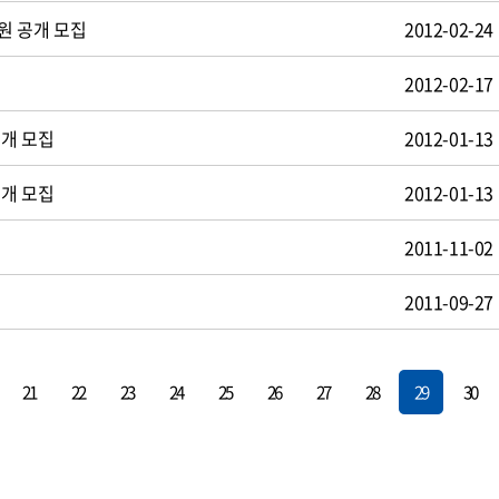
원 공개 모집
2012-02-24
2012-02-17
공개 모집
2012-01-13
공개 모집
2012-01-13
2011-11-02
2011-09-27
21
22
23
24
25
26
27
28
29
30