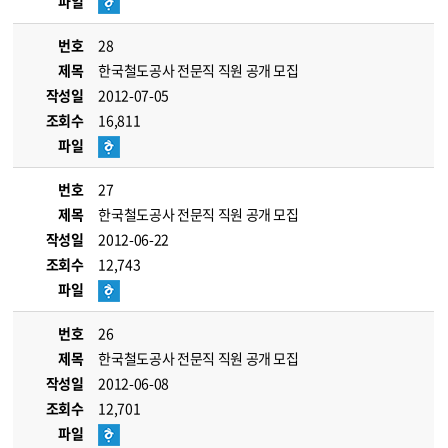
파일
번호
28
제목
한국철도공사 전문직 직원 공개 모집
작성일
2012-07-05
조회수
16,811
파일
번호
27
제목
한국철도공사 전문직 직원 공개 모집
작성일
2012-06-22
조회수
12,743
파일
번호
26
제목
한국철도공사 전문직 직원 공개 모집
작성일
2012-06-08
조회수
12,701
파일