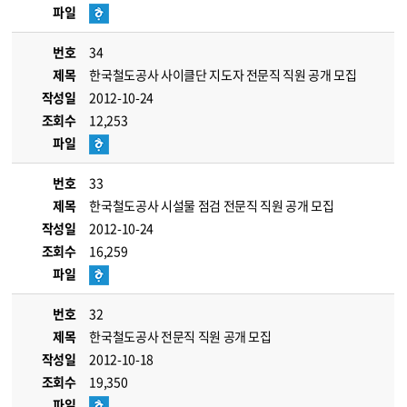
파일
번호
34
제목
한국철도공사 사이클단 지도자 전문직 직원 공개 모집
작성일
2012-10-24
조회수
12,253
파일
번호
33
제목
한국철도공사 시설물 점검 전문직 직원 공개 모집
작성일
2012-10-24
조회수
16,259
파일
번호
32
제목
한국철도공사 전문직 직원 공개 모집
작성일
2012-10-18
조회수
19,350
파일