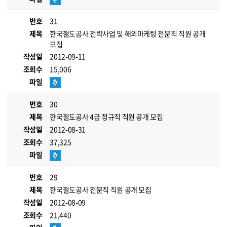
번호
31
제목
한국철도공사 전략사업 및 해외마케팅 전문직 직원 공개
모집
작성일
2012-09-11
조회수
15,006
파일
번호
30
제목
한국철도공사 4급 정규직 직원 공개 모집
작성일
2012-08-31
조회수
37,325
파일
번호
29
제목
한국철도공사 전문직 직원 공개 모집
작성일
2012-08-09
조회수
21,440