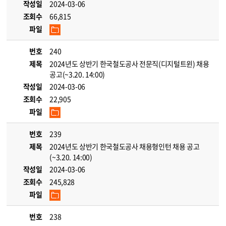
작성일
2024-03-06
조회수
66,815
파일
번호
240
제목
2024년도 상반기 한국철도공사 전문직(디지털트윈) 채용
공고(~3.20. 14:00)
작성일
2024-03-06
조회수
22,905
파일
번호
239
제목
2024년도 상반기 한국철도공사 채용형인턴 채용 공고
(~3.20. 14:00)
작성일
2024-03-06
조회수
245,828
파일
번호
238