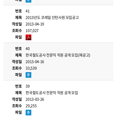
번호
41
제목
2013년도 코레일 인턴사원 모집공고
작성일
2013-04-19
조회수
107,027
파일
번호
40
제목
한국철도공사 전문직 직원 공개 모집(재공고)
작성일
2013-04-16
조회수
33,539
파일
번호
39
제목
한국철도공사 전문직 직원 공개 모집
작성일
2013-03-26
조회수
29,255
파일