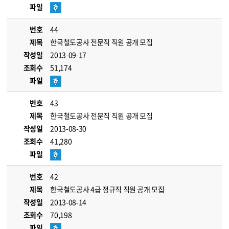
파일
번호
44
제목
한국철도공사 전문직 직원 공개 모집
작성일
2013-09-17
조회수
51,174
파일
번호
43
제목
한국철도공사 전문직 직원 공개 모집
작성일
2013-08-30
조회수
41,280
파일
번호
42
제목
한국철도공사 4급 정규직 직원 공개 모집
작성일
2013-08-14
조회수
70,198
파일