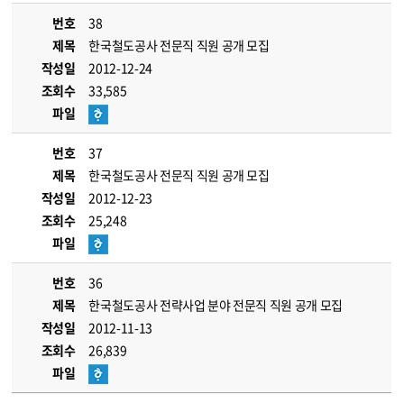
번호
38
제목
한국철도공사 전문직 직원 공개 모집
작성일
2012-12-24
조회수
33,585
파일
번호
37
제목
한국철도공사 전문직 직원 공개 모집
작성일
2012-12-23
조회수
25,248
파일
번호
36
제목
한국철도공사 전략사업 분야 전문직 직원 공개 모집
작성일
2012-11-13
조회수
26,839
파일