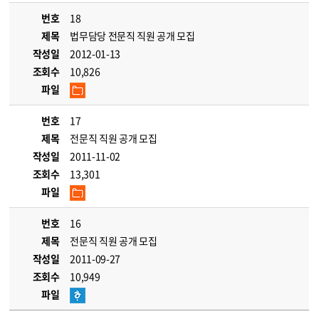
번호
18
제목
법무담당 전문직 직원 공개 모집
작성일
2012-01-13
조회수
10,826
파일
번호
17
제목
전문직 직원 공개 모집
작성일
2011-11-02
조회수
13,301
파일
번호
16
제목
전문직 직원 공개 모집
작성일
2011-09-27
조회수
10,949
파일