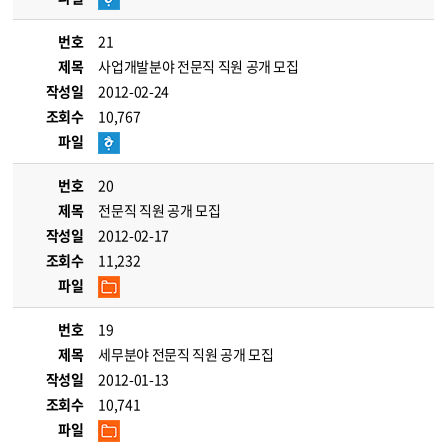
번호
21
제목
사업개발분야 전문직 직원 공개 모집
작성일
2012-02-24
조회수
10,767
파일
번호
20
제목
전문직 직원 공개 모집
작성일
2012-02-17
조회수
11,232
파일
번호
19
제목
세무분야 전문직 직원 공개 모집
작성일
2012-01-13
조회수
10,741
파일