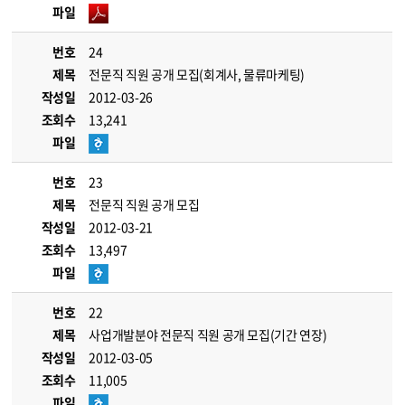
파일
번호
24
제목
전문직 직원 공개 모집(회계사, 물류마케팅)
작성일
2012-03-26
조회수
13,241
파일
번호
23
제목
전문직 직원 공개 모집
작성일
2012-03-21
조회수
13,497
파일
번호
22
제목
사업개발분야 전문직 직원 공개 모집(기간 연장)
작성일
2012-03-05
조회수
11,005
파일