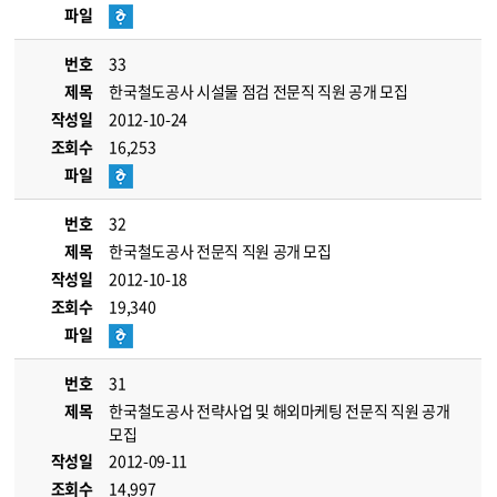
파일
번호
33
제목
한국철도공사 시설물 점검 전문직 직원 공개 모집
작성일
2012-10-24
조회수
16,253
파일
번호
32
제목
한국철도공사 전문직 직원 공개 모집
작성일
2012-10-18
조회수
19,340
파일
번호
31
제목
한국철도공사 전략사업 및 해외마케팅 전문직 직원 공개
모집
작성일
2012-09-11
조회수
14,997