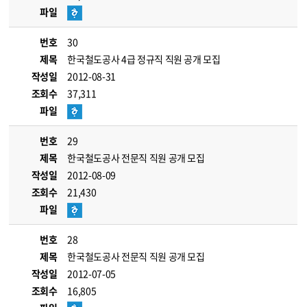
파일
번호
30
제목
한국철도공사 4급 정규직 직원 공개 모집
작성일
2012-08-31
조회수
37,311
파일
번호
29
제목
한국철도공사 전문직 직원 공개 모집
작성일
2012-08-09
조회수
21,430
파일
번호
28
제목
한국철도공사 전문직 직원 공개 모집
작성일
2012-07-05
조회수
16,805