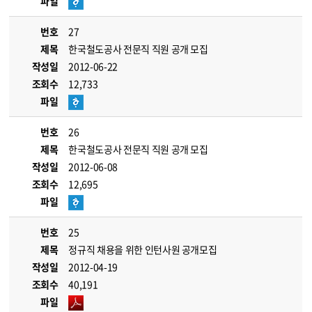
파일
번호
27
제목
한국철도공사 전문직 직원 공개 모집
작성일
2012-06-22
조회수
12,733
파일
번호
26
제목
한국철도공사 전문직 직원 공개 모집
작성일
2012-06-08
조회수
12,695
파일
번호
25
제목
정규직 채용을 위한 인턴사원 공개모집
작성일
2012-04-19
조회수
40,191
파일