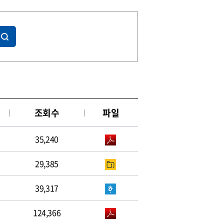
조회수
파일
35,240
29,385
39,317
124,366