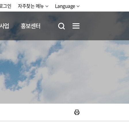
로그인
자주찾는 메뉴
Language
사업
홍보센터