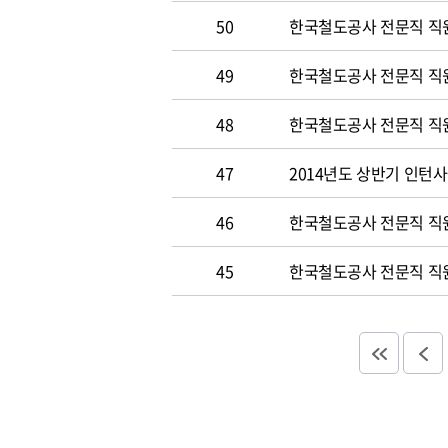
50
한국철도공사 전문직 직원 
49
한국철도공사 전문직 직
48
한국철도공사 전문직 직
47
2014년도 상반기 인턴
46
한국철도공사 전문직 직
45
한국철도공사 전문직 직