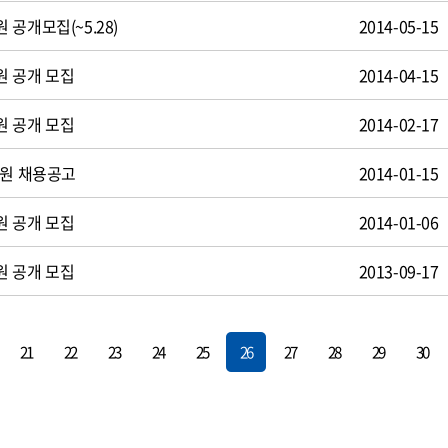
공개모집(~5.28)
2014-05-15
원 공개 모집
2014-04-15
원 공개 모집
2014-02-17
사원 채용공고
2014-01-15
원 공개 모집
2014-01-06
원 공개 모집
2013-09-17
21
22
23
24
25
26
27
28
29
30