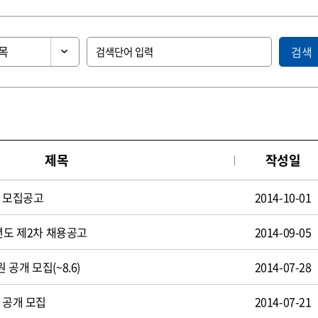
검색
제목
작성일
원 모집공고
2014-10-01
년도 제2차 채용공고
2014-09-05
공개 모집(~8.6)
2014-07-28
 공개 모집
2014-07-21