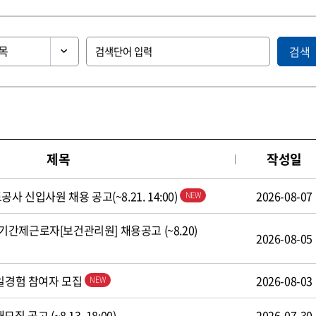
검색
제목
작성일
사 신입사원 채용 공고(~8.21. 14:00)
2026-08-07
간제근로자[보건관리원] 채용공고 (~8.20)
2026-08-05
 일경험 참여자 모집
2026-08-03
 공고 (~8.13. 18:00)
2026-07-30