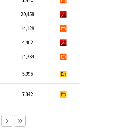
20,458
14,128
4,402
14,334
5,995
7,342