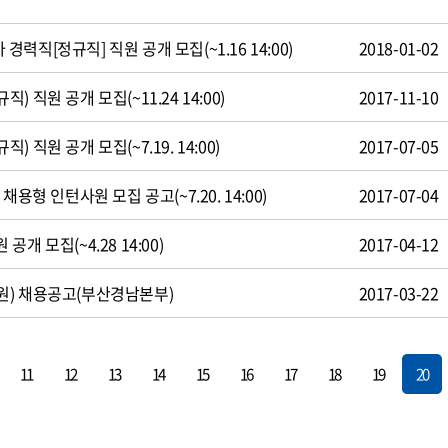
직[정규직] 직원 공개 모집(~1.16 14:00)
2018-01-02
 직원 공개 모집(~11.24 14:00)
2017-11-10
 직원 공개 모집(~7.19. 14:00)
2017-07-05
용형 인턴사원 모집 공고(~7.20. 14:00)
2017-07-04
개 모집(~4.28 14:00)
2017-04-12
원) 채용공고(부산경남본부)
2017-03-22
11
12
13
14
15
16
17
18
19
20