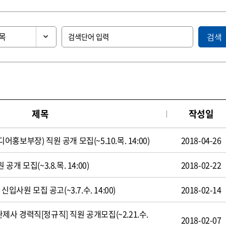
검색
제목
작성일
보부장) 직원 공개 모집(~5.10.목. 14:00)
2018-04-26
 모집(~3.8.목. 14:00)
2018-02-22
입사원 모집 공고(~3.7.수. 14:00)
2018-02-14
 경력직[정규직] 직원 공개모집(~2.21.수.
2018-02-07