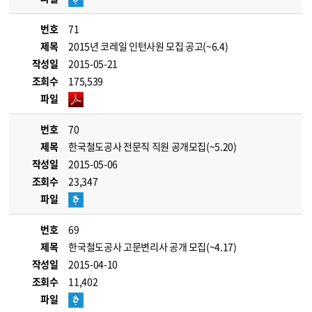
번호
71
제목
2015년 코레일 인턴사원 모집 공고(~6.4)
작성일
2015-05-21
조회수
175,539
파일
번호
70
제목
한국철도공사 전문직 직원 공개모집(~5.20)
작성일
2015-05-06
조회수
23,347
파일
번호
69
제목
한국철도공사 고문변리사 공개 모집(~4.17)
작성일
2015-04-10
조회수
11,402
파일