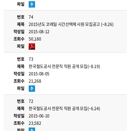
파일
번호
74
제목
2015년도 코레일 시간선택제 사원 모집공고 (~8.26)
작성일
2015-08-12
조회수
50,180
파일
번호
73
제목
한국철도공사 전문직 직원 공개 모집(~8.19)
작성일
2015-08-05
조회수
21,268
파일
번호
72
제목
한국철도공사 전문직 직원 공개 모집(~6.24)
작성일
2015-06-10
조회수
23,582
파일