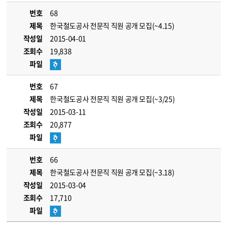
번호
68
제목
한국철도공사 전문직 직원 공개 모집(~4.15)
작성일
2015-04-01
조회수
19,838
파일
번호
67
제목
한국철도공사 전문직 직원 공개 모집(~3/25)
작성일
2015-03-11
조회수
20,877
파일
번호
66
제목
한국철도공사 전문직 직원 공개 모집(~3.18)
작성일
2015-03-04
조회수
17,710
파일