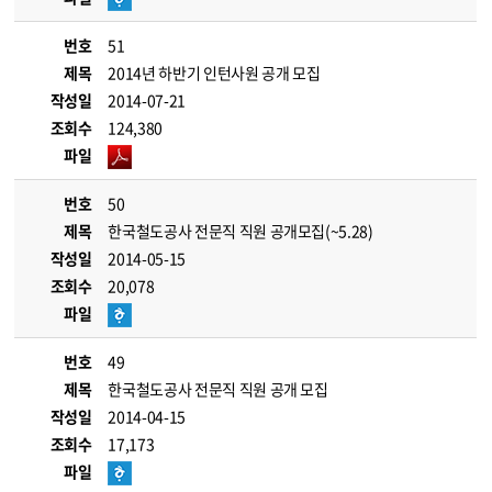
번호
51
제목
2014년 하반기 인턴사원 공개 모집
작성일
2014-07-21
조회수
124,380
파일
번호
50
제목
한국철도공사 전문직 직원 공개모집(~5.28)
작성일
2014-05-15
조회수
20,078
파일
번호
49
제목
한국철도공사 전문직 직원 공개 모집
작성일
2014-04-15
조회수
17,173
파일