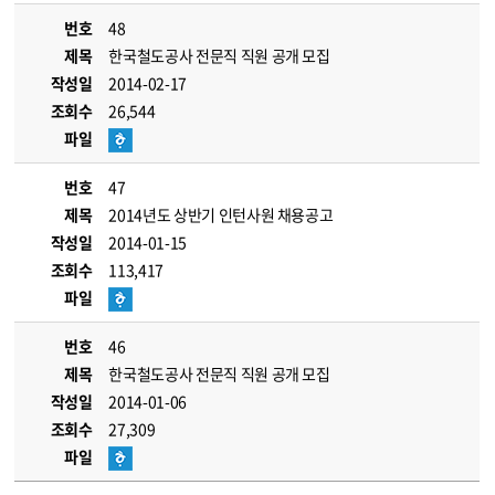
번호
48
제목
한국철도공사 전문직 직원 공개 모집
작성일
2014-02-17
조회수
26,544
파일
번호
47
제목
2014년도 상반기 인턴사원 채용공고
작성일
2014-01-15
조회수
113,417
파일
번호
46
제목
한국철도공사 전문직 직원 공개 모집
작성일
2014-01-06
조회수
27,309
파일