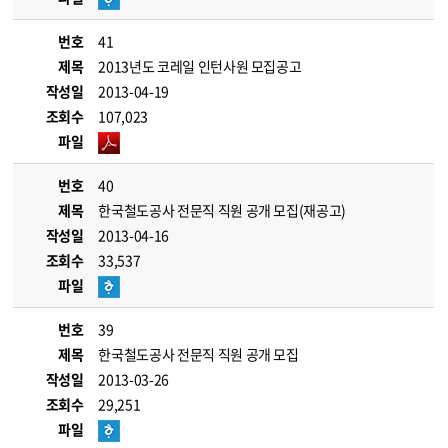
번호
41
제목
2013년도 코레일 인턴사원 모집공고
작성일
2013-04-19
조회수
107,023
파일
번호
40
제목
한국철도공사 전문직 직원 공개 모집(재공고)
작성일
2013-04-16
조회수
33,537
파일
번호
39
제목
한국철도공사 전문직 직원 공개 모집
작성일
2013-03-26
조회수
29,251
파일