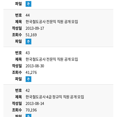
파일
번호
44
제목
한국철도공사 전문직 직원 공개 모집
작성일
2013-09-17
조회수
51,169
파일
번호
43
제목
한국철도공사 전문직 직원 공개 모집
작성일
2013-08-30
조회수
41,276
파일
번호
42
제목
한국철도공사 4급 정규직 직원 공개 모집
작성일
2013-08-14
조회수
70,196
파일