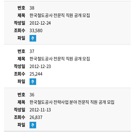
번호
38
제목
한국철도공사 전문직 직원 공개 모집
작성일
2012-12-24
조회수
33,580
파일
번호
37
제목
한국철도공사 전문직 직원 공개 모집
작성일
2012-12-23
조회수
25,244
파일
번호
36
제목
한국철도공사 전략사업 분야 전문직 직원 공개 모집
작성일
2012-11-13
조회수
26,837
파일