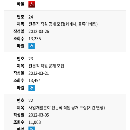
파일
번호
24
제목
전문직 직원 공개 모집(회계사, 물류마케팅)
작성일
2012-03-26
조회수
13,235
파일
번호
23
제목
전문직 직원 공개 모집
작성일
2012-03-21
조회수
13,494
파일
번호
22
제목
사업개발분야 전문직 직원 공개 모집(기간 연장)
작성일
2012-03-05
조회수
11,003
파일