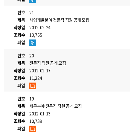
번호
21
제목
사업개발분야 전문직 직원 공개 모집
작성일
2012-02-24
조회수
10,765
파일
번호
20
제목
전문직 직원 공개 모집
작성일
2012-02-17
조회수
11,224
파일
번호
19
제목
세무분야 전문직 직원 공개 모집
작성일
2012-01-13
조회수
10,739
파일