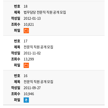
번호
18
제목
법무담당 전문직 직원 공개 모집
작성일
2012-01-13
조회수
10,821
파일
번호
17
제목
전문직 직원 공개 모집
작성일
2011-11-02
조회수
13,299
파일
번호
16
제목
전문직 직원 공개 모집
작성일
2011-09-27
조회수
10,946
파일