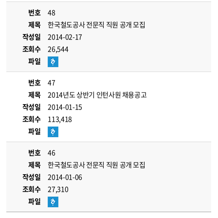
번호
48
제목
한국철도공사 전문직 직원 공개 모집
작성일
2014-02-17
조회수
26,544
파일
번호
47
제목
2014년도 상반기 인턴사원 채용공고
작성일
2014-01-15
조회수
113,418
파일
번호
46
제목
한국철도공사 전문직 직원 공개 모집
작성일
2014-01-06
조회수
27,310
파일