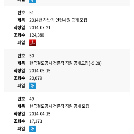
번호
51
제목
2014년 하반기 인턴사원 공개 모집
작성일
2014-07-21
조회수
124,380
파일
번호
50
제목
한국철도공사 전문직 직원 공개모집(~5.28)
작성일
2014-05-15
조회수
20,079
파일
번호
49
제목
한국철도공사 전문직 직원 공개 모집
작성일
2014-04-15
조회수
17,173
파일