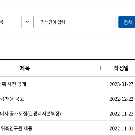
검색
제목
작성일
계획 사전 공개
2023-01-27
) 채용 공고
2022-12-23
이사 공개모집(관광레저본부장)
2022-11-22
D 위촉연구원 채용
2022-11-01