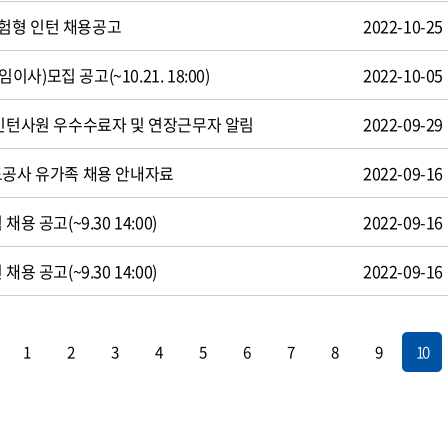
험형 인턴 채용공고
2022-10-25
)모집 공고(~10.21. 18:00)
2022-10-05
 인턴사원 우수수료자 및 연장근무자 알림
2022-09-29
도공사 유가족 채용 안내자료
2022-09-16
용 공고(~9.30 14:00)
2022-09-16
용 공고(~9.30 14:00)
2022-09-16
1
2
3
4
5
6
7
8
9
10