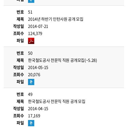
번호
51
제목
2014년 하반기 인턴사원 공개 모집
작성일
2014-07-21
조회수
124,379
파일
번호
50
제목
한국철도공사 전문직 직원 공개모집(~5.28)
작성일
2014-05-15
조회수
20,076
파일
번호
49
제목
한국철도공사 전문직 직원 공개 모집
작성일
2014-04-15
조회수
17,169
파일