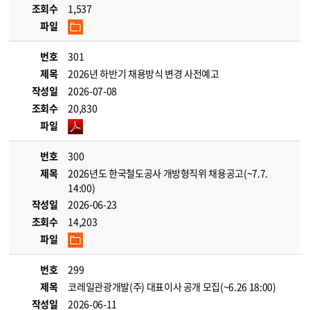
조회수
1,537
파일
번호
301
제목
2026년 하반기 채용방식 변경 사전예고
작성일
2026-07-08
조회수
20,830
파일
번호
300
제목
2026년도 한국철도공사 개방형직위 채용공고(~7.7.
14:00)
작성일
2026-06-23
조회수
14,203
파일
번호
299
제목
코레일관광개발(주) 대표이사 공개 모집(~6.26 18:00)
작성일
2026-06-11