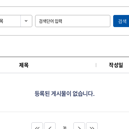
검색
제목
작성일
등록된 게시물이 없습니다.
31