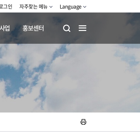
로그인
자주찾는 메뉴
Language
사업
홍보센터