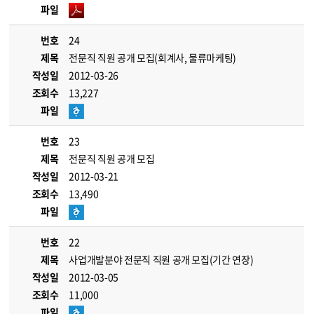
파일
번호
24
제목
전문직 직원 공개 모집(회계사, 물류마케팅)
작성일
2012-03-26
조회수
13,227
파일
번호
23
제목
전문직 직원 공개 모집
작성일
2012-03-21
조회수
13,490
파일
번호
22
제목
사업개발분야 전문직 직원 공개 모집(기간 연장)
작성일
2012-03-05
조회수
11,000
파일