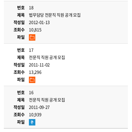
번호
18
제목
법무담당 전문직 직원 공개 모집
작성일
2012-01-13
조회수
10,815
파일
번호
17
제목
전문직 직원 공개 모집
작성일
2011-11-02
조회수
13,296
파일
번호
16
제목
전문직 직원 공개 모집
작성일
2011-09-27
조회수
10,939
파일