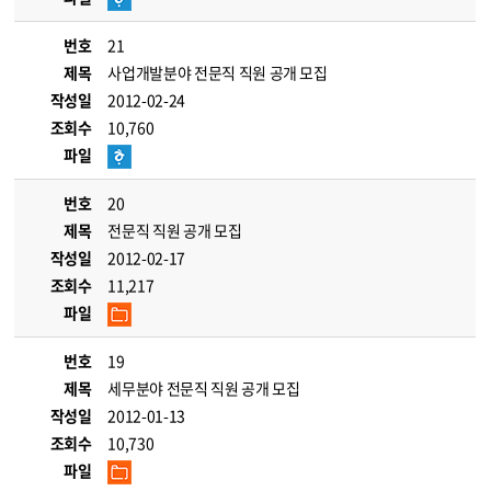
번호
21
제목
사업개발분야 전문직 직원 공개 모집
작성일
2012-02-24
조회수
10,760
파일
번호
20
제목
전문직 직원 공개 모집
작성일
2012-02-17
조회수
11,217
파일
번호
19
제목
세무분야 전문직 직원 공개 모집
작성일
2012-01-13
조회수
10,730
파일